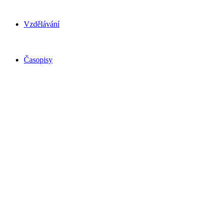
Vzdělávání
Časopisy