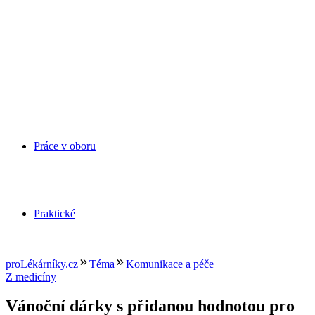
Práce v oboru
Praktické
proLékárníky.cz
Téma
Komunikace a péče
Z medicíny
Vánoční dárky s přidanou hodnotou pro