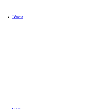
Témata