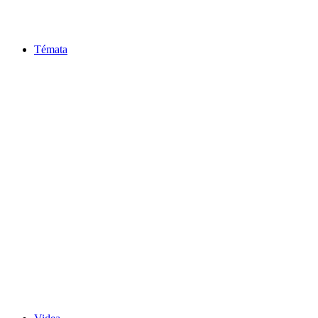
Témata