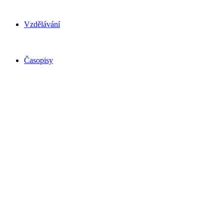
Vzdělávání
Časopisy