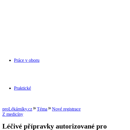
Práce v oboru
Praktické
proLékárníky.cz
Téma
Nové registrace
Z medicíny
Léčivé přípravky autorizované pro