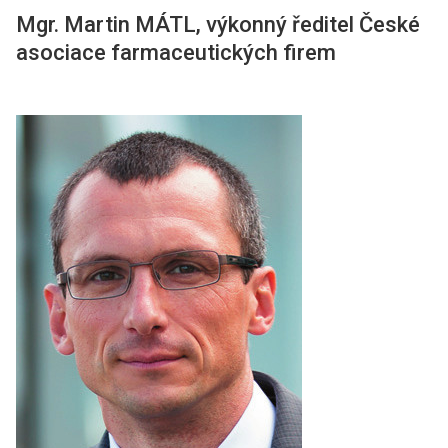
Mgr. Martin MÁTL, výkonný ředitel České
asociace farmaceutických firem