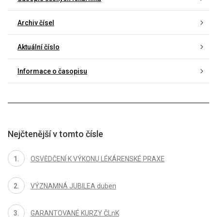
Archiv čísel
Aktuální číslo
Informace o časopisu
Nejčtenější v tomto čísle
OSVĚDČENÍ K VÝKONU LÉKÁRENSKÉ PRAXE
VÝZNAMNÁ JUBILEA duben
GARANTOVANÉ KURZY ČLnK