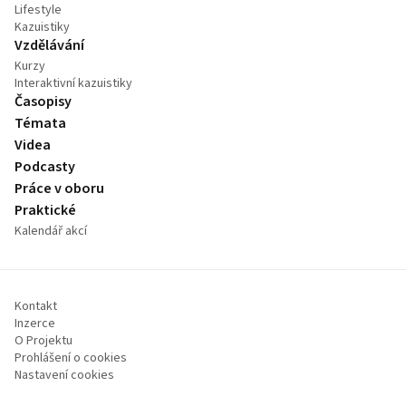
Lifestyle
Kazuistiky
Vzdělávání
Kurzy
Interaktivní kazuistiky
Časopisy
Témata
Videa
Podcasty
Práce v oboru
Praktické
Kalendář akcí
Kontakt
Inzerce
O Projektu
Prohlášení o cookies
Nastavení cookies