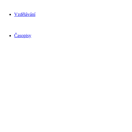
Vzdělávání
Časopisy