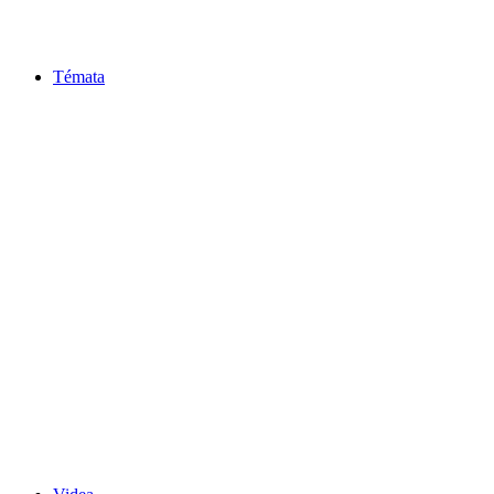
Témata