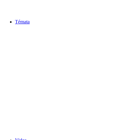
Témata