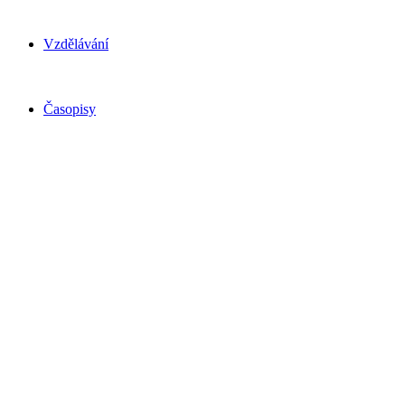
Vzdělávání
Časopisy