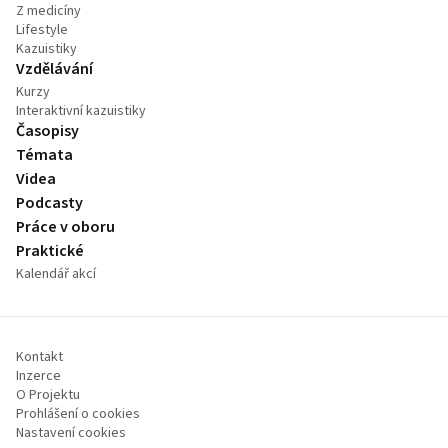
Z medicíny
Lifestyle
Kazuistiky
Vzdělávání
Kurzy
Interaktivní kazuistiky
Časopisy
Témata
Videa
Podcasty
Práce v oboru
Praktické
Kalendář akcí
Kontakt
Inzerce
O Projektu
Prohlášení o cookies
Nastavení cookies