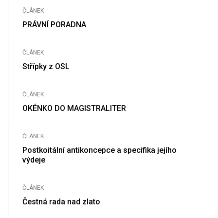
ČLÁNEK
PRÁVNÍ PORADNA
ČLÁNEK
Střípky z OSL
ČLÁNEK
OKÉNKO DO MAGISTRALITER
ČLÁNEK
Postkoitální antikoncepce a specifika jejího
výdeje
ČLÁNEK
Čestná rada nad zlato