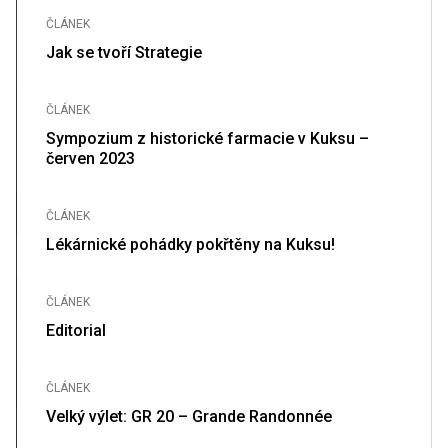
ČLÁNEK
Jak se tvoří Strategie
ČLÁNEK
Sympozium z historické farmacie v Kuksu –
červen 2023
ČLÁNEK
Lékárnické pohádky pokřtěny na Kuksu!
ČLÁNEK
Editorial
ČLÁNEK
Velký výlet: GR 20 – Grande Randonnée