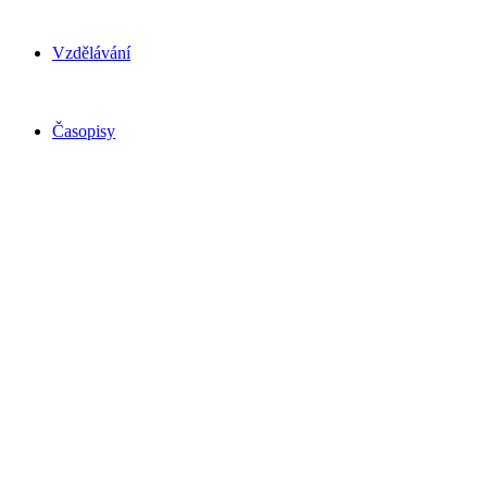
Vzdělávání
Časopisy