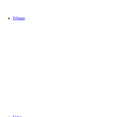
Témata