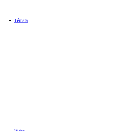
Témata