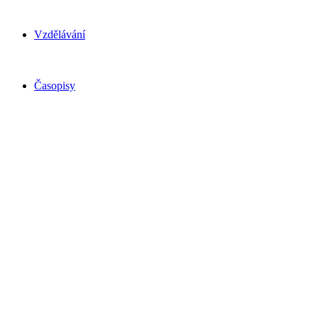
Vzdělávání
Časopisy