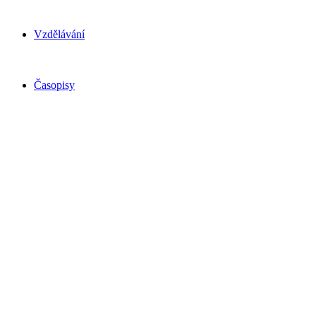
Vzdělávání
Časopisy