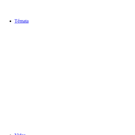
Témata