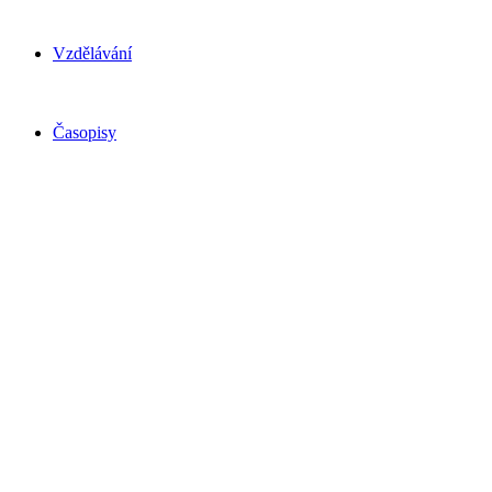
Vzdělávání
Časopisy