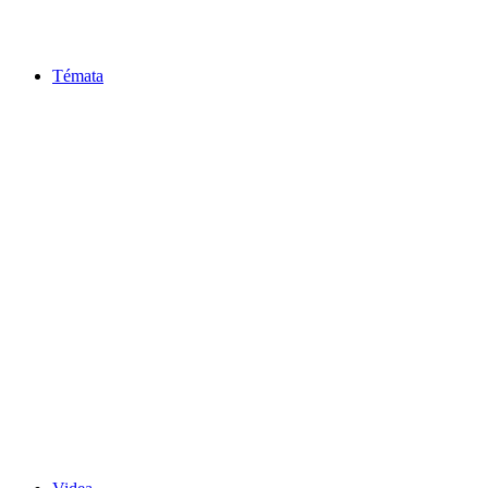
Témata