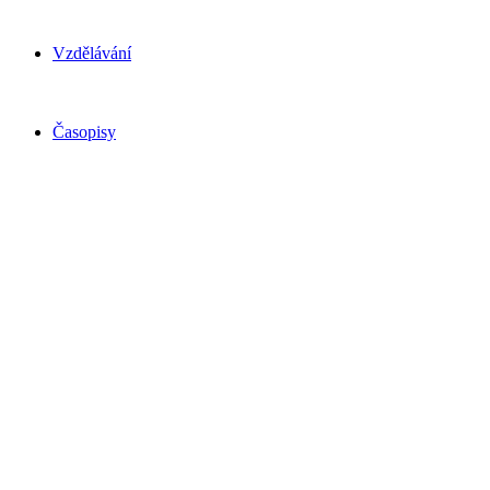
Vzdělávání
Časopisy