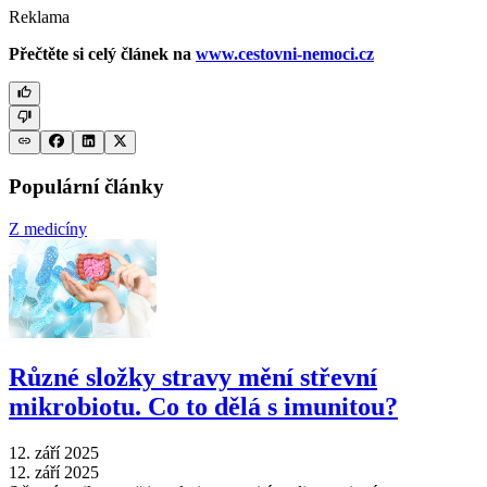
Reklama
Přečtěte si celý článek na
www.cestovni-nemoci.cz
Populární články
Z medicíny
Různé složky stravy mění střevní
mikrobiotu. Co to dělá s imunitou?
12. září 2025
12. září 2025