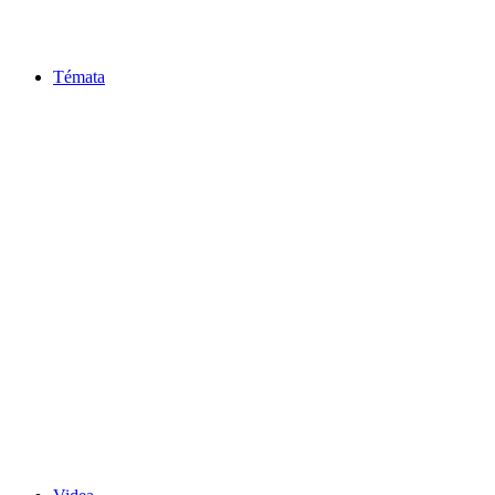
Témata