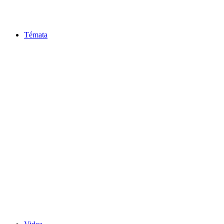
Témata