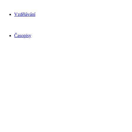
Vzdělávání
Časopisy