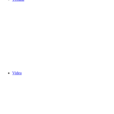
Videa