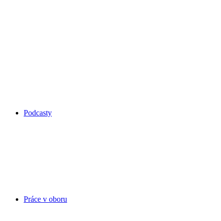
Podcasty
Práce v oboru