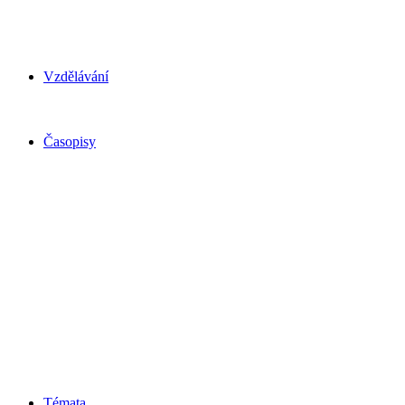
Vzdělávání
Časopisy
Témata