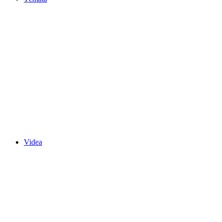
Videa