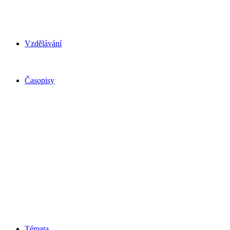
Vzdělávání
Časopisy
Témata