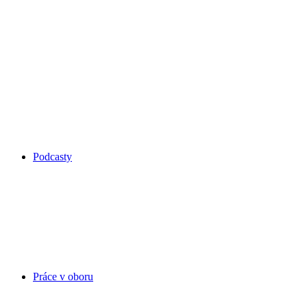
Podcasty
Práce v oboru