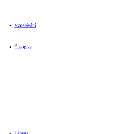
Vzdělávání
Časopisy
Témata