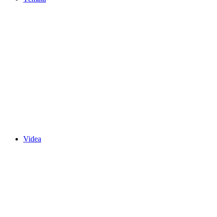
Videa