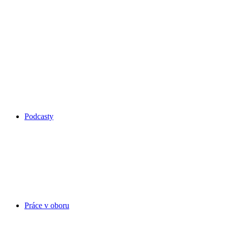
Podcasty
Práce v oboru