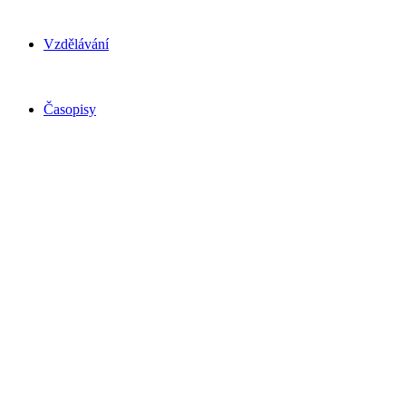
Vzdělávání
Časopisy