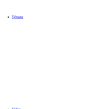
Témata