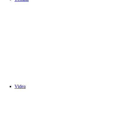
Videa