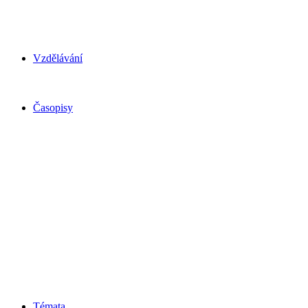
Vzdělávání
Časopisy
Témata