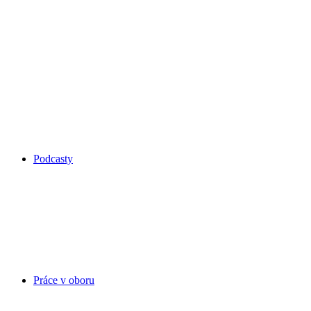
Podcasty
Práce v oboru