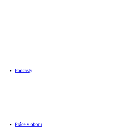
Podcasty
Práce v oboru