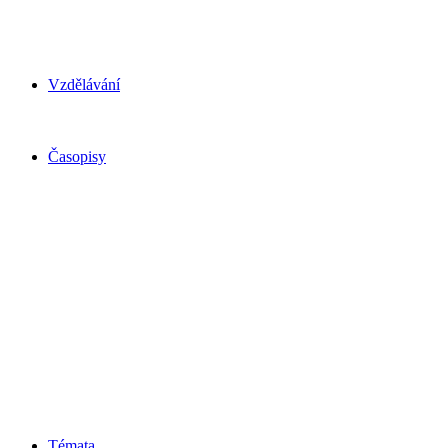
Vzdělávání
Časopisy
Témata