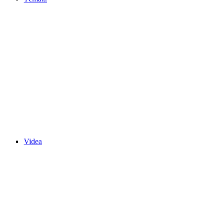
Videa