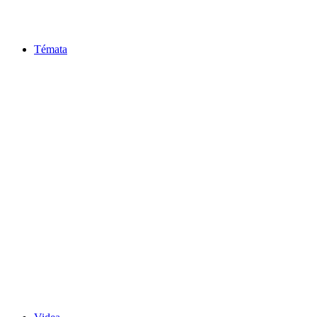
Témata