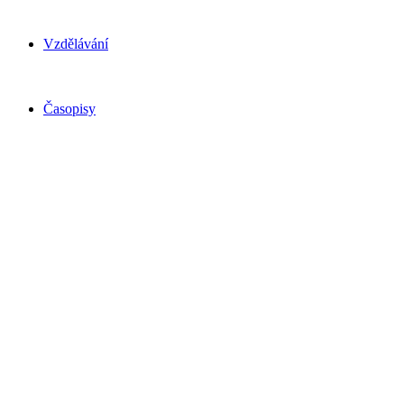
Vzdělávání
Časopisy