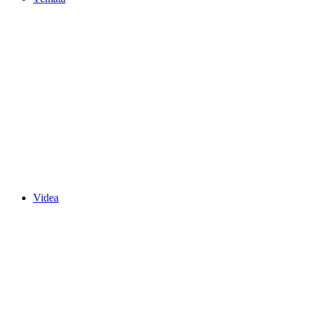
Videa