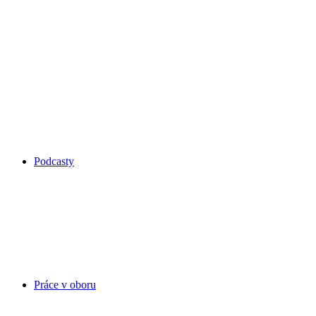
Podcasty
Práce v oboru