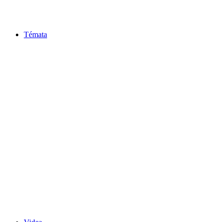
Témata