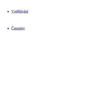
Vzdělávání
Časopisy