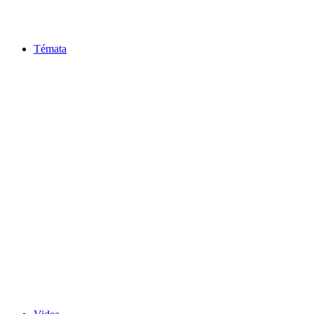
Témata