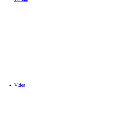
Videa