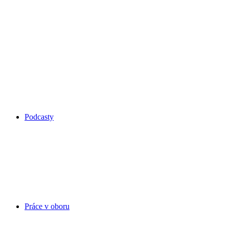
Podcasty
Práce v oboru