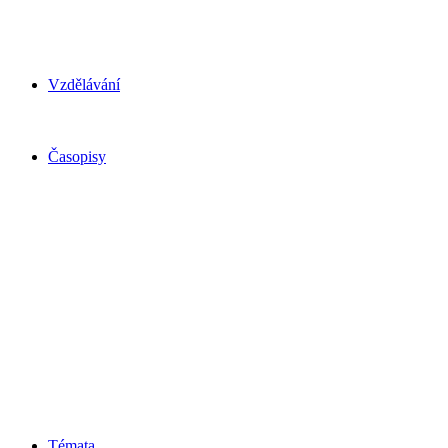
Vzdělávání
Časopisy
Témata